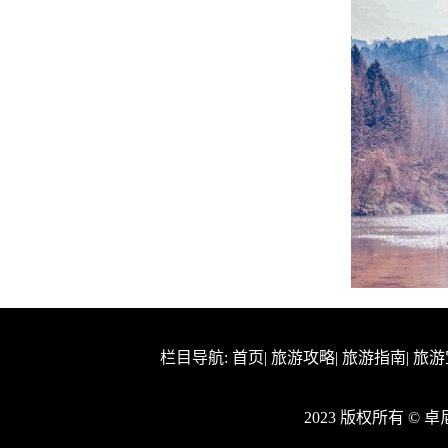
栏目导航:
首页
|
旅游攻略
|
旅游指南
|
旅游
2023 版权所有 ©