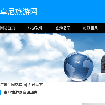
卓尼旅游网
网站首页
旅游攻略
旅游指南
旅游宝典
位置：
网站首页
|
资讯动态
卓尼旅游网资讯动态