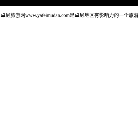
卓尼旅游网www.yafeimudan.com是卓尼地区有影响力